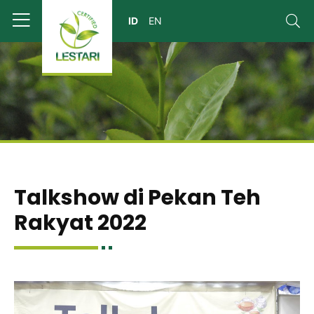
Talkshow di Pekan Teh
Rakyat 2022