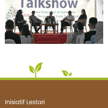
Inisiatif Lestari