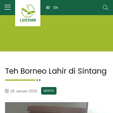
Teh Borneo Lahir di Sintang
28 Januari 2020
BERITA