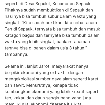
seperti di Desa Sepulut, Kecamatan Sepauk.
Pihaknya sudah membuktikan di Sepauk dan
hasilnya bisa tumbuh subur dalam waktu yang
singkat. “Kita sudah buktikan, kita coba tanam
Teh di Sepauk, ternyata bisa tumbuh dan masuk
katagori bagus dan ternyata bisa tumbuh dalam
waktu yang lebih singkat, bahkan tanaman
tehnya bisa di panen dalam usia 3 tahun,”
tambahnya.
Selama ini, lanjut Jarot, masyarakat hanya
berpikir ekonomi yang extraktif dengan
mengekploitasi sumber daya alam seperti karet
dan sawit. Menurutnya, kenapa tidak
kembangkan ekonomi yang lebih kreatif seperti
teh, kakau dan daun sengkubang yang juga
memiliki nilai ekonomi. “Karena itu, kita