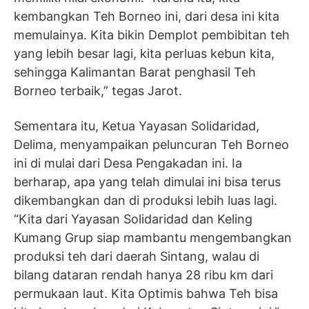
kembangkan Teh Borneo ini, dari desa ini kita
memulainya. Kita bikin Demplot pembibitan teh
yang lebih besar lagi, kita perluas kebun kita,
sehingga Kalimantan Barat penghasil Teh
Borneo terbaik,” tegas Jarot.
Sementara itu, Ketua Yayasan Solidaridad,
Delima, menyampaikan peluncuran Teh Borneo
ini di mulai dari Desa Pengakadan ini. Ia
berharap, apa yang telah dimulai ini bisa terus
dikembangkan dan di produksi lebih luas lagi.
“Kita dari Yayasan Solidaridad dan Keling
Kumang Grup siap mambantu mengembangkan
produksi teh dari daerah Sintang, walau di
bilang dataran rendah hanya 28 ribu km dari
permukaan laut. Kita Optimis bahwa Teh bisa