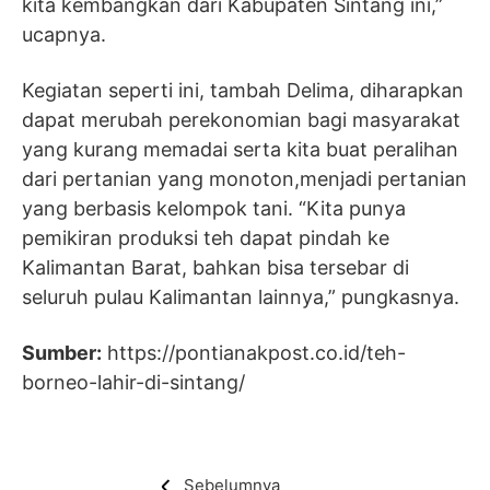
kita kembangkan dari Kabupaten Sintang ini,”
ucapnya.
Kegiatan seperti ini, tambah Delima, diharapkan
dapat merubah perekonomian bagi masyarakat
yang kurang memadai serta kita buat peralihan
dari pertanian yang monoton,menjadi pertanian
yang berbasis kelompok tani. “Kita punya
pemikiran produksi teh dapat pindah ke
Kalimantan Barat, bahkan bisa tersebar di
seluruh pulau Kalimantan lainnya,” pungkasnya.
Sumber:
https://pontianakpost.co.id/teh-
borneo-lahir-di-sintang/
Sebelumnya