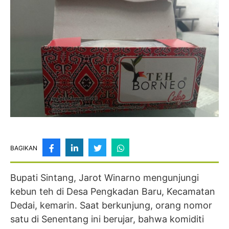
BAGIKAN
Bupati Sintang, Jarot Winarno mengunjungi
kebun teh di Desa Pengkadan Baru, Kecamatan
Dedai, kemarin. Saat berkunjung, orang nomor
satu di Senentang ini berujar, bahwa komiditi