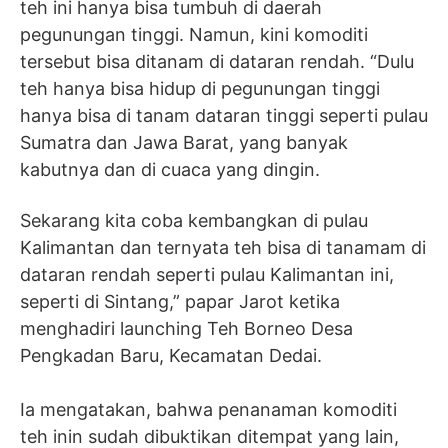
teh ini hanya bisa tumbuh di daerah
pegunungan tinggi. Namun, kini komoditi
tersebut bisa ditanam di dataran rendah. “Dulu
teh hanya bisa hidup di pegunungan tinggi
hanya bisa di tanam dataran tinggi seperti pulau
Sumatra dan Jawa Barat, yang banyak
kabutnya dan di cuaca yang dingin.
Sekarang kita coba kembangkan di pulau
Kalimantan dan ternyata teh bisa di tanamam di
dataran rendah seperti pulau Kalimantan ini,
seperti di Sintang,” papar Jarot ketika
menghadiri launching Teh Borneo Desa
Pengkadan Baru, Kecamatan Dedai.
Ia mengatakan, bahwa penanaman komoditi
teh inin sudah dibuktikan ditempat yang lain,