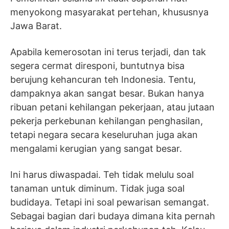
menyokong masyarakat pertehan, khususnya
Jawa Barat.
Apabila kemerosotan ini terus terjadi, dan tak
segera cermat diresponi, buntutnya bisa
berujung kehancuran teh Indonesia. Tentu,
dampaknya akan sangat besar. Bukan hanya
ribuan petani kehilangan pekerjaan, atau jutaan
pekerja perkebunan kehilangan penghasilan,
tetapi negara secara keseluruhan juga akan
mengalami kerugian yang sangat besar.
Ini harus diwaspadai. Teh tidak melulu soal
tanaman untuk diminum. Tidak juga soal
budidaya. Tetapi ini soal pewarisan semangat.
Sebagai bagian dari budaya dimana kita pernah