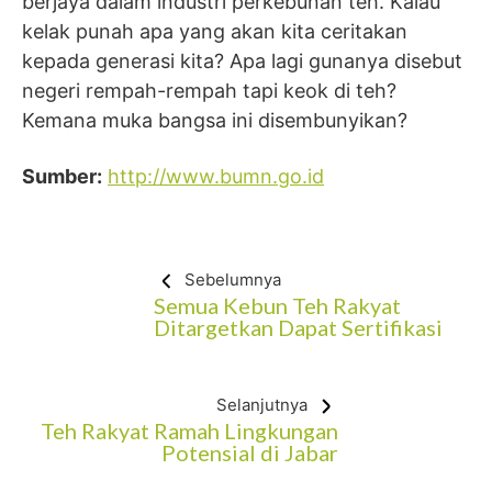
berjaya dalam industri perkebunan teh. Kalau
kelak punah apa yang akan kita ceritakan
kepada generasi kita? Apa lagi gunanya disebut
negeri rempah-rempah tapi keok di teh?
Kemana muka bangsa ini disembunyikan?
Sumber:
http://www.bumn.go.id
Sebelumnya
Semua Kebun Teh Rakyat
Ditargetkan Dapat Sertifikasi
Selanjutnya
Teh Rakyat Ramah Lingkungan
Potensial di Jabar