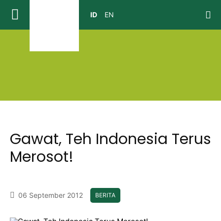
Gawat, Teh Indonesia Terus
Merosot!
06 September 2012
BERITA