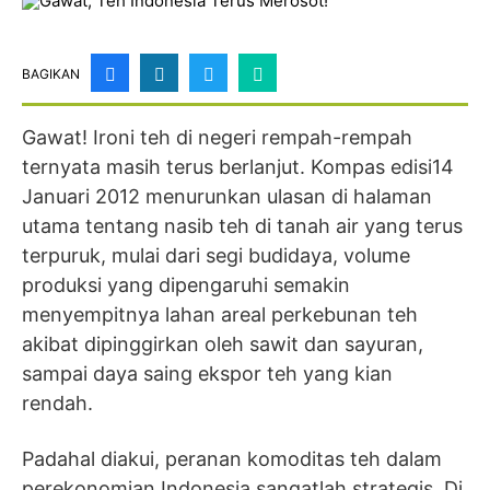
BAGIKAN
Gawat! Ironi teh di negeri rempah-rempah
ternyata masih terus berlanjut. Kompas edisi14
Januari 2012 menurunkan ulasan di halaman
utama tentang nasib teh di tanah air yang terus
terpuruk, mulai dari segi budidaya, volume
produksi yang dipengaruhi semakin
menyempitnya lahan areal perkebunan teh
akibat dipinggirkan oleh sawit dan sayuran,
sampai daya saing ekspor teh yang kian
rendah.
Padahal diakui, peranan komoditas teh dalam
perekonomian Indonesia sangatlah strategis. Di