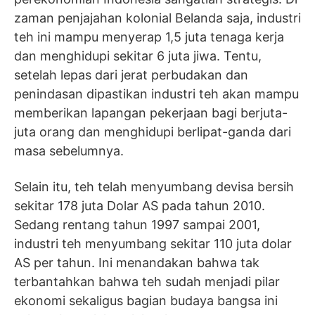
zaman penjajahan kolonial Belanda saja, industri
teh ini mampu menyerap 1,5 juta tenaga kerja
dan menghidupi sekitar 6 juta jiwa. Tentu,
setelah lepas dari jerat perbudakan dan
penindasan dipastikan industri teh akan mampu
memberikan lapangan pekerjaan bagi berjuta-
juta orang dan menghidupi berlipat-ganda dari
masa sebelumnya.
Selain itu, teh telah menyumbang devisa bersih
sekitar 178 juta Dolar AS pada tahun 2010.
Sedang rentang tahun 1997 sampai 2001,
industri teh menyumbang sekitar 110 juta dolar
AS per tahun. Ini menandakan bahwa tak
terbantahkan bahwa teh sudah menjadi pilar
ekonomi sekaligus bagian budaya bangsa ini