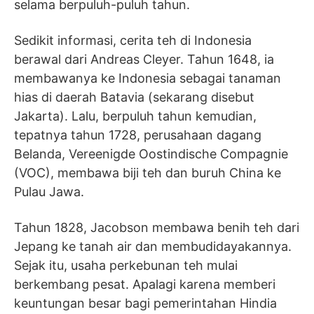
selama berpuluh-puluh tahun.
Sedikit informasi, cerita teh di Indonesia
berawal dari Andreas Cleyer. Tahun 1648, ia
membawanya ke Indonesia sebagai tanaman
hias di daerah Batavia (sekarang disebut
Jakarta). Lalu, berpuluh tahun kemudian,
tepatnya tahun 1728, perusahaan dagang
Belanda, Vereenigde Oostindische Compagnie
(VOC), membawa biji teh dan buruh China ke
Pulau Jawa.
Tahun 1828, Jacobson membawa benih teh dari
Jepang ke tanah air dan membudidayakannya.
Sejak itu, usaha perkebunan teh mulai
berkembang pesat. Apalagi karena memberi
keuntungan besar bagi pemerintahan Hindia