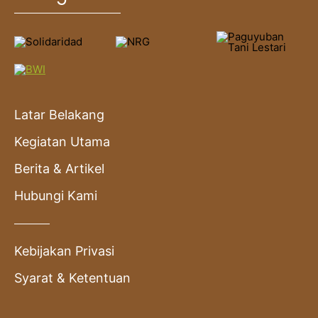
Latar Belakang
Kegiatan Utama
Berita & Artikel
Hubungi Kami
Kebijakan Privasi
Syarat & Ketentuan