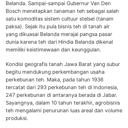
Belanda. Sampai-sampai Gubernur Van Den
Bosch menetapkan tanaman teh sebagai salah
satu komoditas sistem cultuur stelsel (tanam
paksa). Sejak itu pula bisnis teh di tanah air
yang dikuasai Belanda merajai pangsa pasar
dunia karena teh dari Hindia Belanda dikenal
memiliki keistimewaan dan keunggulan.
Kondisi geografis tanah Jawa Barat yang subur
begitu mendukung perkembangan usaha
perkebunan teh. Maka, pada tahun 1936
tercatat dari 293 perkebunan teh di Indonesia,
247 perkebunan di antaranya berada di Jabar.
Sayangnya, dalam 10 tahun terakhir, agrobisnis
teh mengalami penurunan luas areal dan volume
produksi.