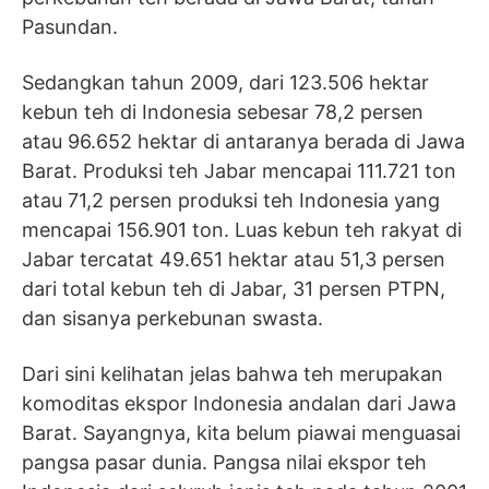
Pasundan.
Sedangkan tahun 2009, dari 123.506 hektar
kebun teh di Indonesia sebesar 78,2 persen
atau 96.652 hektar di antaranya berada di Jawa
Barat. Produksi teh Jabar mencapai 111.721 ton
atau 71,2 persen produksi teh Indonesia yang
mencapai 156.901 ton. Luas kebun teh rakyat di
Jabar tercatat 49.651 hektar atau 51,3 persen
dari total kebun teh di Jabar, 31 persen PTPN,
dan sisanya perkebunan swasta.
Dari sini kelihatan jelas bahwa teh merupakan
komoditas ekspor Indonesia andalan dari Jawa
Barat. Sayangnya, kita belum piawai menguasai
pangsa pasar dunia. Pangsa nilai ekspor teh