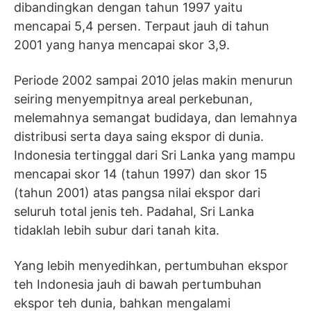
dibandingkan dengan tahun 1997 yaitu
mencapai 5,4 persen. Terpaut jauh di tahun
2001 yang hanya mencapai skor 3,9.
Periode 2002 sampai 2010 jelas makin menurun
seiring menyempitnya areal perkebunan,
melemahnya semangat budidaya, dan lemahnya
distribusi serta daya saing ekspor di dunia.
Indonesia tertinggal dari Sri Lanka yang mampu
mencapai skor 14 (tahun 1997) dan skor 15
(tahun 2001) atas pangsa nilai ekspor dari
seluruh total jenis teh. Padahal, Sri Lanka
tidaklah lebih subur dari tanah kita.
Yang lebih menyedihkan, pertumbuhan ekspor
teh Indonesia jauh di bawah pertumbuhan
ekspor teh dunia, bahkan mengalami