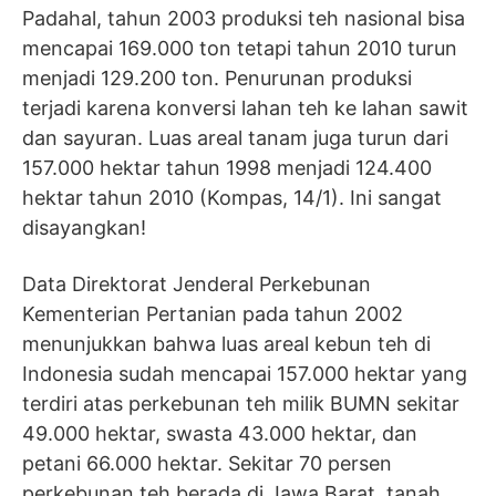
Padahal, tahun 2003 produksi teh nasional bisa
mencapai 169.000 ton tetapi tahun 2010 turun
menjadi 129.200 ton. Penurunan produksi
terjadi karena konversi lahan teh ke lahan sawit
dan sayuran. Luas areal tanam juga turun dari
157.000 hektar tahun 1998 menjadi 124.400
hektar tahun 2010 (Kompas, 14/1). Ini sangat
disayangkan!
Data Direktorat Jenderal Perkebunan
Kementerian Pertanian pada tahun 2002
menunjukkan bahwa luas areal kebun teh di
Indonesia sudah mencapai 157.000 hektar yang
terdiri atas perkebunan teh milik BUMN sekitar
49.000 hektar, swasta 43.000 hektar, dan
petani 66.000 hektar. Sekitar 70 persen
perkebunan teh berada di Jawa Barat, tanah