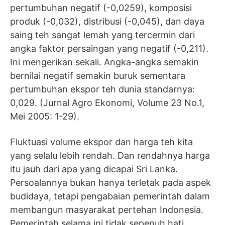
pertumbuhan negatif (-0,0259), komposisi
produk (-0,032), distribusi (-0,045), dan daya
saing teh sangat lemah yang tercermin dari
angka faktor persaingan yang negatif (-0,211).
Ini mengerikan sekali. Angka-angka semakin
bernilai negatif semakin buruk sementara
pertumbuhan ekspor teh dunia standarnya:
0,029. (Jurnal Agro Ekonomi, Volume 23 No.1,
Mei 2005: 1-29).
Fluktuasi volume ekspor dan harga teh kita
yang selalu lebih rendah. Dan rendahnya harga
itu jauh dari apa yang dicapai Sri Lanka.
Persoalannya bukan hanya terletak pada aspek
budidaya, tetapi pengabaian pemerintah dalam
membangun masyarakat pertehan Indonesia.
Pemerintah selama ini tidak sepenuh hati